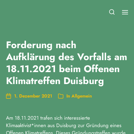
Fridays for Future Duisburg
Forderung nach
Aufklärung des Vorfalls am
18.11.2021 beim Offenen
Klimatreffen Duisburg
1. Dezember 2021
In
Allgemein
Am 18.11.2021 trafen sich interessierte
Klimaaktivist*innen aus Duisburg zur Gründung eines
Offenen Klimatreffens. Dieses Gründungstreffen wurde