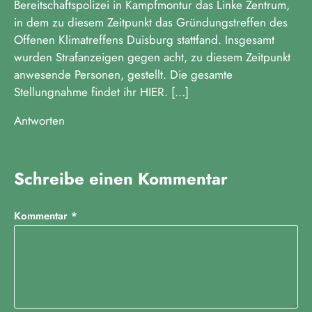
Bereitschaftspolizei in Kampfmontur das Linke Zentrum,
in dem zu diesem Zeitpunkt das Gründungstreffen des
Offenen Klimatreffens Duisburg stattfand. Insgesamt
wurden Strafanzeigen gegen acht, zu diesem Zeitpunkt
anwesende Personen, gestellt. Die gesamte
Stellungnahme findet ihr HIER. […]
Antworten
Schreibe einen Kommentar
Kommentar
*