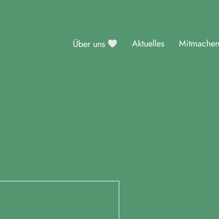
Aktuelles
Mitmache
Über uns
sburg