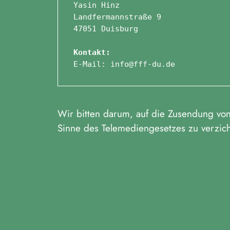
Yasin Hinz
Landfermannstraße 9
47051 Duisburg
Kontakt:
E-Mail: info@fff-du.de
Wir bitten darum, auf die Zusendung von
Sinne des Telemediengesetzes zu verzic