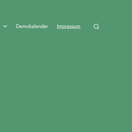
n
Demokalender
Impressum