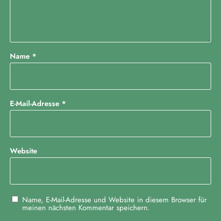
Name
*
E-Mail-Adresse
*
Website
Name, E-Mail-Adresse und Website in diesem Browser für
meinen nächsten Kommentar speichern.