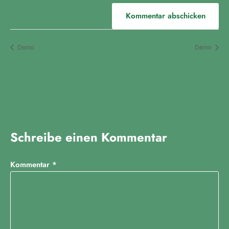
Demo
Demo
Schreibe einen Kommentar
Kommentar
*