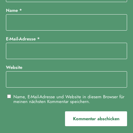
Name
*
E-Mail-Adresse
*
Website
Name, E-Mail-Adresse und Website in diesem Browser für
meinen nächsten Kommentar speichern.