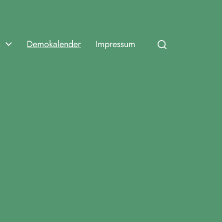
n
Demokalender
Impressum