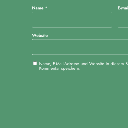
Name
*
E-Ma
Website
Name, E-Mail-Adresse und Website in diesem B
Kommentar speichern.