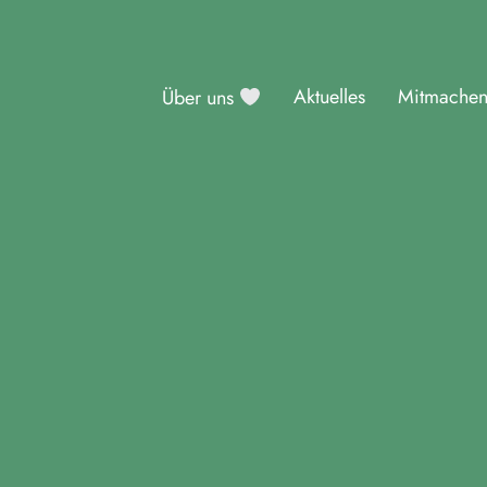
Aktuelles
Mitmache
Über uns
sburg