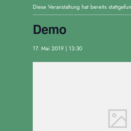
Diese Veranstaltung hat bereits stattgefu
Demo
17. Mai 2019 | 13:30