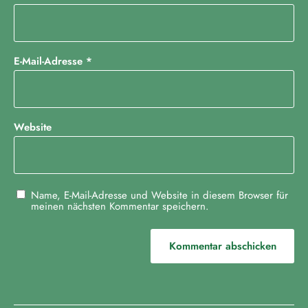
E-Mail-Adresse
*
Website
Name, E-Mail-Adresse und Website in diesem Browser für
meinen nächsten Kommentar speichern.