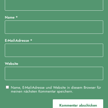
Name
*
E-Mail-Adresse
*
Website
Name, E-Mail-Adresse und Website in diesem Browser für
meinen nächsten Kommentar speichern.