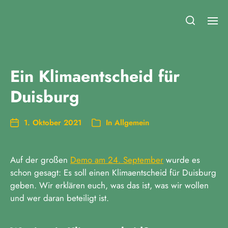
Fridays for Future Duisburg
Ein Klimaentscheid für
Duisburg
1. Oktober 2021
In
Allgemein
Auf der großen
Demo am 24. September
wurde es
schon gesagt: Es soll einen Klimaentscheid für Duisburg
geben. Wir erklären euch, was das ist, was wir wollen
und wer daran beteiligt ist.