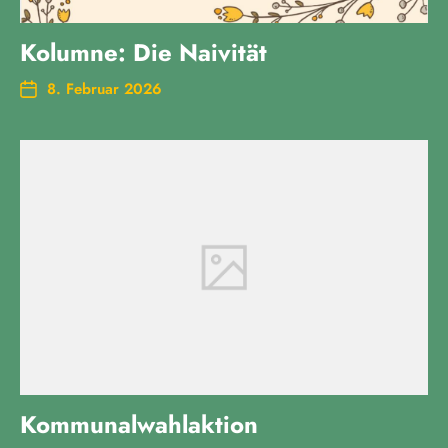
Kolumne: Die Naivität
8. Februar 2026
Kommunalwahlaktion