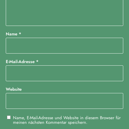
Name
*
E-Mail-Adresse
*
Website
Name, E-Mail-Adresse und Website in diesem Browser für
meinen nächsten Kommentar speichern.