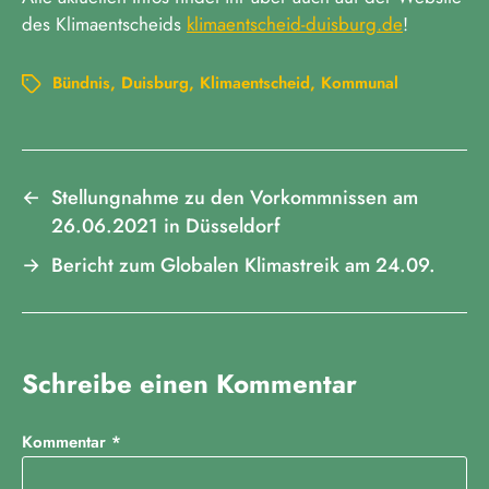
des Klimaentscheids
klimaentscheid-duisburg.de
!
Bündnis
,
Duisburg
,
Klimaentscheid
,
Kommunal
←
Stellungnahme zu den Vorkommnissen am
26.06.2021 in Düsseldorf
→
Bericht zum Globalen Klimastreik am 24.09.
Schreibe einen Kommentar
Kommentar
*