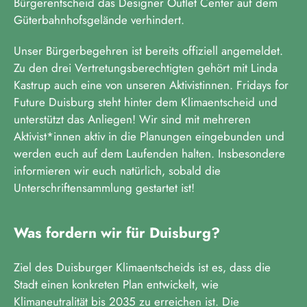
Bürgerentscheid das Designer Outlet Center auf dem
Güterbahnhofsgelände verhindert.
Unser Bürgerbegehren ist bereits offiziell angemeldet.
Zu den drei Vertretungsberechtigten gehört mit Linda
Kastrup auch eine von unseren Aktivistinnen. Fridays for
Future Duisburg steht hinter dem Klimaentscheid und
unterstützt das Anliegen! Wir sind mit mehreren
Aktivist*innen aktiv in die Planungen eingebunden und
werden euch auf dem Laufenden halten. Insbesondere
informieren wir euch natürlich, sobald die
Unterschriftensammlung gestartet ist!
Was fordern wir für Duisburg?
Ziel des Duisburger Klimaentscheids ist es, dass die
Stadt einen konkreten Plan entwickelt, wie
Klimaneutralität bis 2035 zu erreichen ist. Die