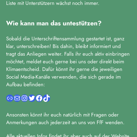
Liste mit Unterstützern wächst noch immer.
Wie kann man das untestützen?
Sobald die Unterschriftensammlung gestartet ist, ganz
klar, unterschreiben! Bis dahin, bleibt informiert und
tragt das Anliegen weiter. Falls ihr euch aktiv einbringen
möchtet, meldet euch gerne bei uns oder direkt beim
Klimaentscheid. Dafür könnt ihr gerne die jeweiligen
Social Media-Kanäle verwenden, die sich gerade im
Aufbau befinden:
Ansonsten könnt ihr euch natürlich mit Fragen oder
Anmerkungen auch jederzeit an uns von FfF wenden.
Alle aktuellen Infos findet ihr aber auch auf der Website