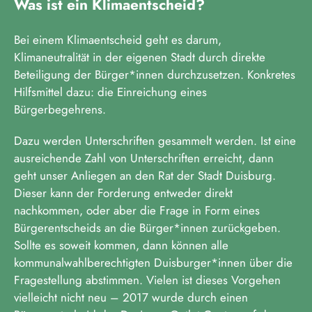
Was ist ein Klimaentscheid?
Bei einem Klimaentscheid geht es darum,
Klimaneutralität in der eigenen Stadt durch direkte
Beteiligung der Bürger*innen durchzusetzen. Konkretes
Hilfsmittel dazu: die Einreichung eines
Bürgerbegehrens.
Dazu werden Unterschriften gesammelt werden. Ist eine
ausreichende Zahl von Unterschriften erreicht, dann
geht unser Anliegen an den Rat der Stadt Duisburg.
Dieser kann der Forderung entweder direkt
nachkommen, oder aber die Frage in Form eines
Bürgerentscheids an die Bürger*innen zurückgeben.
Sollte es soweit kommen, dann können alle
kommunalwahlberechtigten Duisburger*innen über die
Fragestellung abstimmen. Vielen ist dieses Vorgehen
vielleicht nicht neu – 2017 wurde durch einen