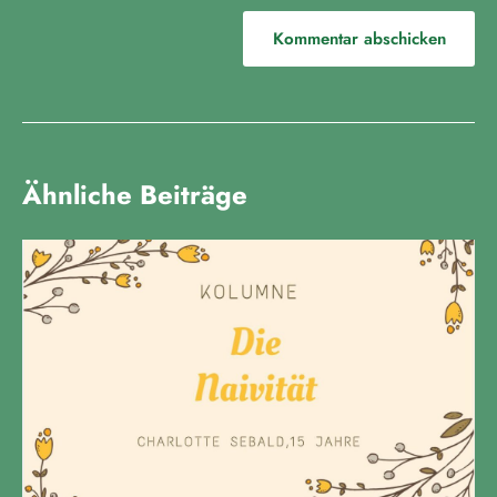
Ähnliche Beiträge