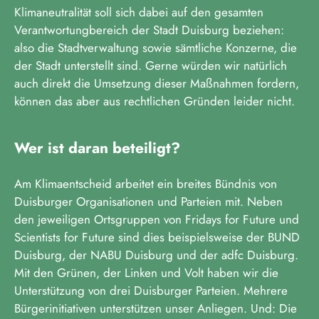
Klimaneutralität soll sich dabei auf den gesamten
Verantwortungbereich der Stadt Duisburg beziehen:
also die Stadtverwaltung sowie sämtliche Konzerne, die
der Stadt unterstellt sind. Gerne würden wir natürlich
auch direkt die Umsetzung dieser Maßnahmen fordern,
können das aber aus rechtlichen Gründen leider nicht.
Wer ist daran beteiligt?
Am Klimaentscheid arbeitet ein breites Bündnis von
Duisburger Organisationen und Parteien mit. Neben
den jeweiligen Ortsgruppen von Fridays for Future und
Scientists for Future sind dies beispielsweise der BUND
Duisburg, der NABU Duisburg und der adfc Duisburg.
Mit den Grünen, der Linken und Volt haben wir die
Unterstützung von drei Duisburger Parteien. Mehrere
Bürgerinitiativen unterstützen unser Anliegen. Und: Die