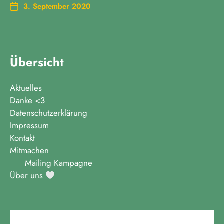
3. September 2020
Übersicht
Aktuelles
Danke <3
Datenschutzerklärung
Impressum
Kontakt
Mitmachen
Mailing Kampagne
Über uns
August 2026