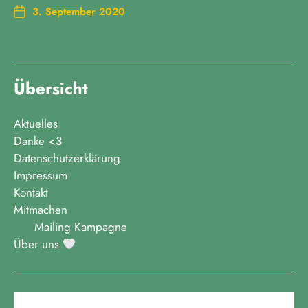
3. September 2020
Übersicht
Aktuelles
Danke <3
Datenschutzerklärung
Impressum
Kontakt
Mitmachen
Mailing Kampagne
Über uns
August 2026