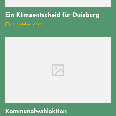
Ein Klimaentscheid für Duisburg
1. Oktober 2021
Kommunalwahlaktion