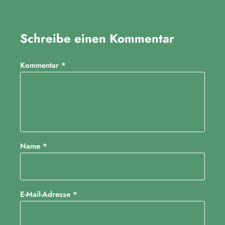
Schreibe einen Kommentar
Kommentar
*
Name
*
E-Mail-Adresse
*