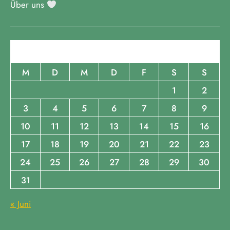
Über uns
August 2026
M
D
M
D
F
S
S
1
2
3
4
5
6
7
8
9
10
11
12
13
14
15
16
17
18
19
20
21
22
23
24
25
26
27
28
29
30
31
« Juni