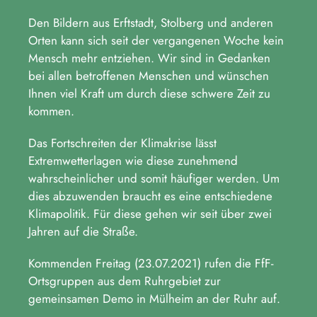
Den Bildern aus Erftstadt, Stolberg und anderen
Orten kann sich seit der vergangenen Woche kein
Mensch mehr entziehen. Wir sind in Gedanken
bei allen betroffenen Menschen und wünschen
Ihnen viel Kraft um durch diese schwere Zeit zu
kommen.
Das Fortschreiten der Klimakrise lässt
Extremwetterlagen wie diese zunehmend
wahrscheinlicher und somit häufiger werden. Um
dies abzuwenden braucht es eine entschiedene
Klimapolitik. Für diese gehen wir seit über zwei
Jahren auf die Straße.
Kommenden Freitag (23.07.2021) rufen die FfF-
Ortsgruppen aus dem Ruhrgebiet zur
gemeinsamen Demo in Mülheim an der Ruhr auf.