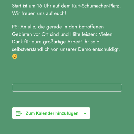
Start ist um 16 Uhr auf dem Kurt-Schumacher-Platz.
Wir freuen uns auf euch!
PS: An alle, die gerade in den betroffenen
Gebieten vor Ort sind und Hilfe leisten: Vielen
Dank für eure großartige Arbeit! Ihr seid
selbstverständlich von unserer Demo entschuldigt.
Zum Kalender hinzufügen