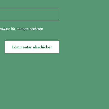
rowser für meinen nächsten