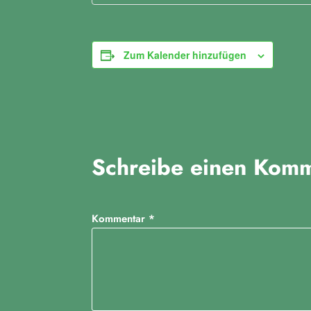
Zum Kalender hinzufügen
Schreibe einen Kom
Kommentar
*