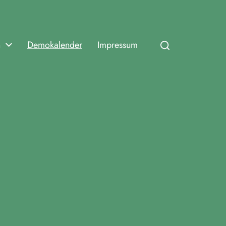
n
Demokalender
Impressum