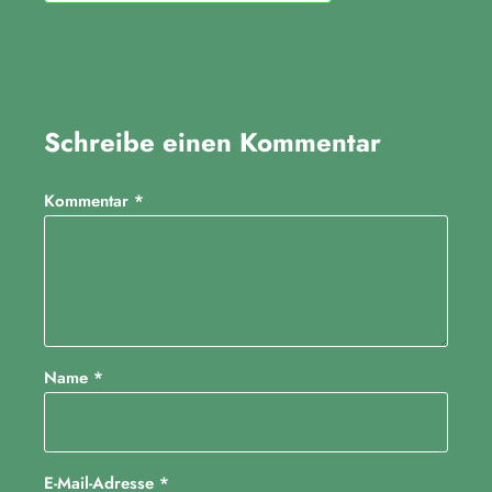
Schreibe einen Kommentar
Kommentar
*
Name
*
E-Mail-Adresse
*