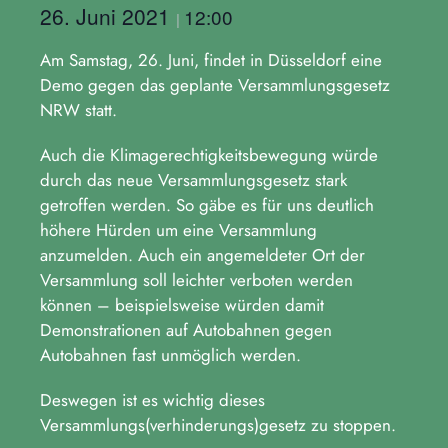
26. Juni 2021
12:00
|
Am Samstag, 26. Juni, findet in Düsseldorf eine
Demo gegen das geplante Versammlungsgesetz
NRW statt.
Auch die Klimagerechtigkeitsbewegung würde
durch das neue Versammlungsgesetz stark
getroffen werden. So gäbe es für uns deutlich
höhere Hürden um eine Versammlung
anzumelden. Auch ein angemeldeter Ort der
Versammlung soll leichter verboten werden
können – beispielsweise würden damit
Demonstrationen auf Autobahnen gegen
Autobahnen fast unmöglich werden.
Deswegen ist es wichtig dieses
Versammlungs(verhinderungs)gesetz zu stoppen.