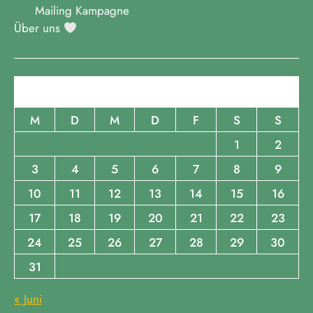
Mailing Kampagne
Über uns
August 2026
M
D
M
D
F
S
S
1
2
3
4
5
6
7
8
9
10
11
12
13
14
15
16
17
18
19
20
21
22
23
24
25
26
27
28
29
30
31
« Juni