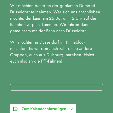
Wir möchten daher an der geplanten Demo ist
Düsseldorf teilnehmen. Wer sich uns anschließen
möchte, der kann am 26.06. um 12 Uhr auf den
Bahnhofsvorplatz kommen. Wir fahren dann
gemeinsam mit der Bahn nach Düsseldorf.
Wir möchten in Düsseldorf im Klimablock
mitlaufen. Es werden auch zahlreiche andere
Gruppen, auch aus Duisburg, anreisen. Haltet
euch also an die FfF-Fahnen!
Zum Kalender hinzufügen