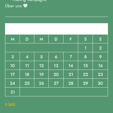
Über uns
August 2026
M
D
M
D
F
S
S
1
2
3
4
5
6
7
8
9
10
11
12
13
14
15
16
17
18
19
20
21
22
23
24
25
26
27
28
29
30
31
« Juni