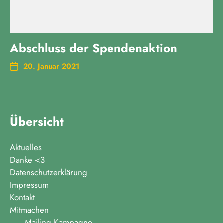
Abschluss der Spendenaktion
20. Januar 2021
Übersicht
Aktuelles
Danke <3
Datenschutzerklärung
Impressum
Kontakt
Mitmachen
Mailing Kampagne