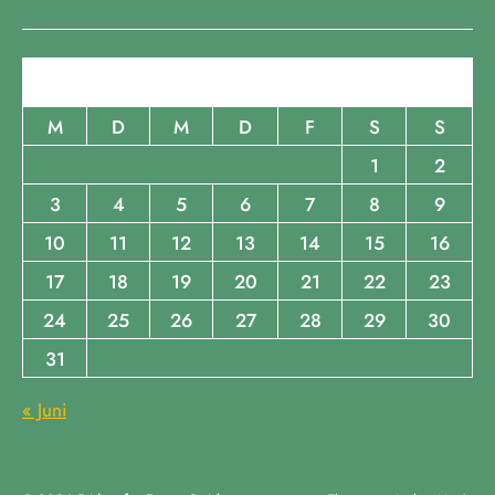
August 2026
M
D
M
D
F
S
S
1
2
3
4
5
6
7
8
9
10
11
12
13
14
15
16
17
18
19
20
21
22
23
24
25
26
27
28
29
30
31
« Juni