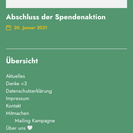
Abschluss der Spendenaktion
20. Januar 2021
Übersicht
Aktuelles
Danke <3
Datenschutzerklärung
Impressum
Kontakt
Mitmachen
Mailing Kampagne
Über uns