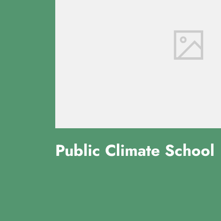
Public Climate School