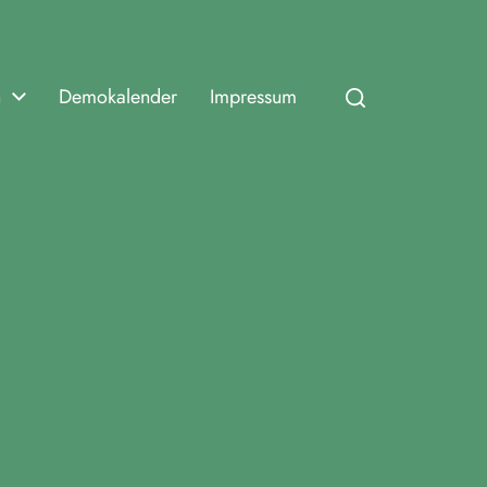
n
Demokalender
Impressum