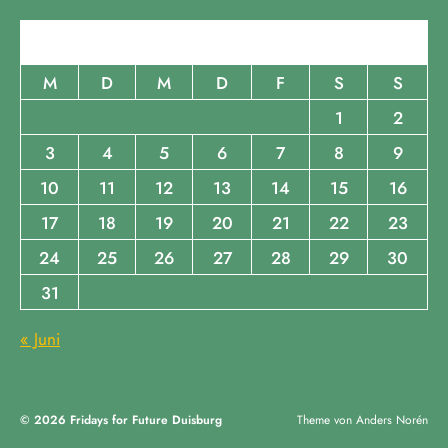
August 2026
M
D
M
D
F
S
S
1
2
3
4
5
6
7
8
9
10
11
12
13
14
15
16
17
18
19
20
21
22
23
24
25
26
27
28
29
30
31
« Juni
© 2026
Fridays for Future Duisburg
Theme von
Anders Norén