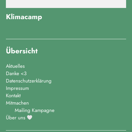
Klimacamp
Übersicht
Aktuelles
Danke <3
Datenschutzerklärung
Impressum
Kontakt
Mitmachen
Mailing Kampagne
Über uns