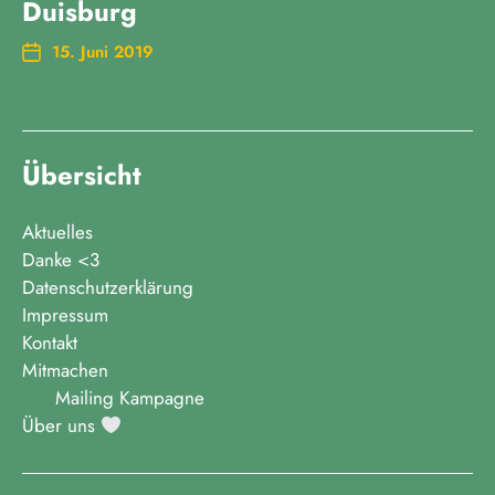
Duisburg
15. Juni 2019
Übersicht
Aktuelles
Danke <3
Datenschutzerklärung
Impressum
Kontakt
Mitmachen
Mailing Kampagne
Über uns