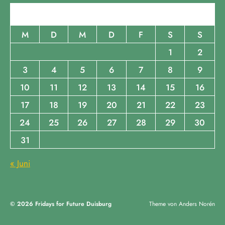
August 2026
M
D
M
D
F
S
S
1
2
3
4
5
6
7
8
9
10
11
12
13
14
15
16
17
18
19
20
21
22
23
24
25
26
27
28
29
30
31
« Juni
© 2026
Fridays for Future Duisburg
Theme von
Anders Norén