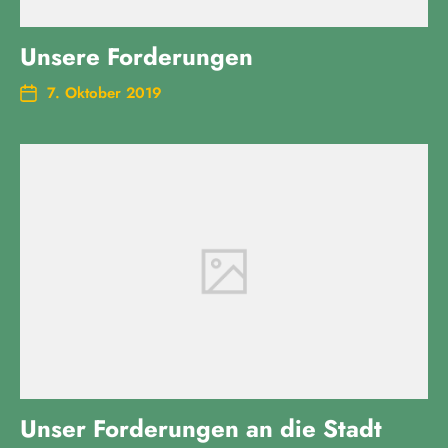
Unsere Forderungen
7. Oktober 2019
Unser Forderungen an die Stadt