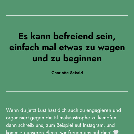
Es kann befreiend sein,
einfach mal etwas zu wagen
und zu beginnen
Charlotte Sebald
Wenn du jetzt Lust hast dich auch zu engagieren und
organisiert gegen die Klimakatastrophe zu kämpfen,
dann schreib uns, zum Beispiel auf Instagram, und
komm zu unseren Plena, wir freuen uns auf dich!