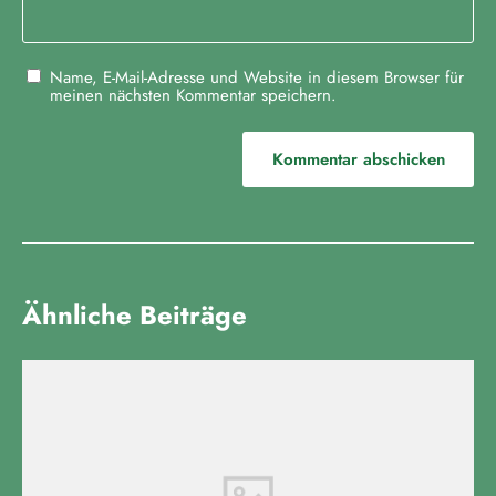
Name, E-Mail-Adresse und Website in diesem Browser für
meinen nächsten Kommentar speichern.
Ähnliche Beiträge