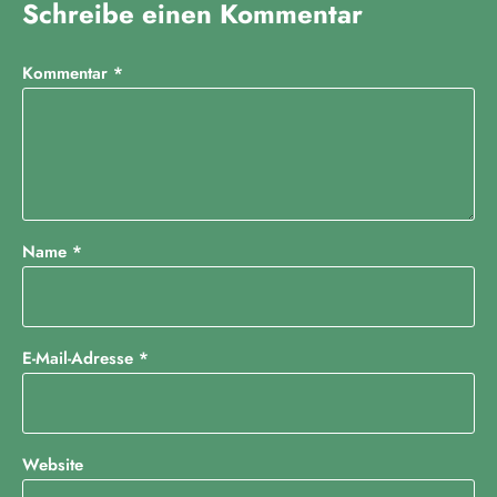
Schreibe einen Kommentar
Kommentar
*
Name
*
E-Mail-Adresse
*
Website