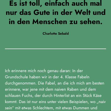
Es ist toll, einfach auch mal
nur das Gute in der Welt und
in den Menschen zu sehen.
Charlotte Sebald
Ich erinnere mich noch genau daran: In der
Grundschule haben wir in der 4. Klasse Fabeln
durchgenommen. Die Fabel, an die ich mich am besten
erinnere, war jene mit dem naiven Raben und dem
schlauen Fuchs, der durch Hinterlist an ein Stück Käse
kommt. Das ist nur eins unter vielen Beispielen, wo „naiv
sein“ mit etwas Schlechtem, mit etwas Dummen und