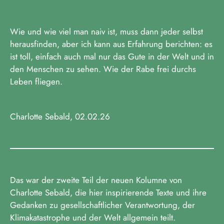
Wie und wie viel man naiv ist, muss dann jeder selbst
herausfinden, aber ich kann aus Erfahrung berichten: es
ist toll, einfach auch mal nur das Gute in der Welt und in
den Menschen zu sehen. Wie der Rabe frei durchs
Leben fliegen.
Charlotte Sebald, 02.02.26
Das war der zweite Teil der neuen Kolumne von
Charlotte Sebald, die hier inspirierende Texte und ihre
Gedanken zu gesellschaftlicher Verantwortung, der
Klimakatastrophe und der Welt allgemein teilt.