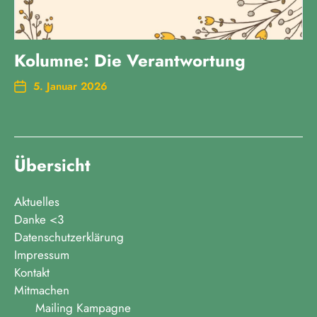
Kolumne: Die Verantwortung
5. Januar 2026
Übersicht
Aktuelles
Danke <3
Datenschutzerklärung
Impressum
Kontakt
Mitmachen
Mailing Kampagne