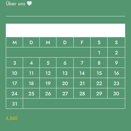
Über uns
August 2026
M
D
M
D
F
S
S
1
2
3
4
5
6
7
8
9
10
11
12
13
14
15
16
17
18
19
20
21
22
23
24
25
26
27
28
29
30
31
« Juni