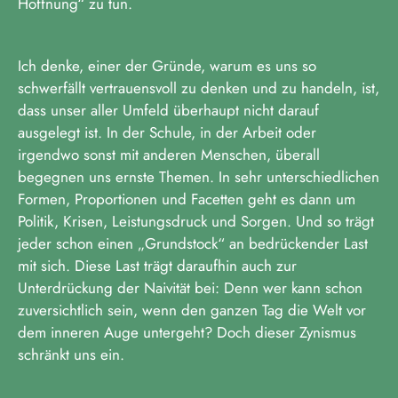
Hoffnung“ zu tun.
Ich denke, einer der Gründe, warum es uns so
schwerfällt vertrauensvoll zu denken und zu handeln, ist,
dass unser aller Umfeld überhaupt nicht darauf
ausgelegt ist. In der Schule, in der Arbeit oder
irgendwo sonst mit anderen Menschen, überall
begegnen uns ernste Themen. In sehr unterschiedlichen
Formen, Proportionen und Facetten geht es dann um
Politik, Krisen, Leistungsdruck und Sorgen. Und so trägt
jeder schon einen „Grundstock“ an bedrückender Last
mit sich. Diese Last trägt daraufhin auch zur
Unterdrückung der Naivität bei: Denn wer kann schon
zuversichtlich sein, wenn den ganzen Tag die Welt vor
dem inneren Auge untergeht? Doch dieser Zynismus
schränkt uns ein.