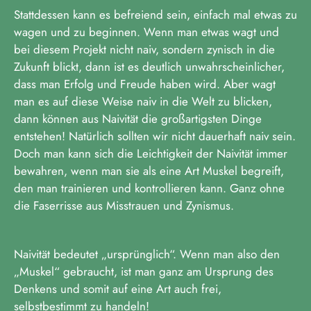
Stattdessen kann es befreiend sein, einfach mal etwas zu
wagen und zu beginnen. Wenn man etwas wagt und
bei diesem Projekt nicht naiv, sondern zynisch in die
Zukunft blickt, dann ist es deutlich unwahrscheinlicher,
dass man Erfolg und Freude haben wird. Aber wagt
man es auf diese Weise naiv in die Welt zu blicken,
dann können aus Naivität die großartigsten Dinge
entstehen! Natürlich sollten wir nicht dauerhaft naiv sein.
Doch man kann sich die Leichtigkeit der Naivität immer
bewahren, wenn man sie als eine Art Muskel begreift,
den man trainieren und kontrollieren kann. Ganz ohne
die Faserrisse aus Misstrauen und Zynismus.
Naivität bedeutet „ursprünglich“. Wenn man also den
„Muskel“ gebraucht, ist man ganz am Ursprung des
Denkens und somit auf eine Art auch frei,
selbstbestimmt zu handeln!