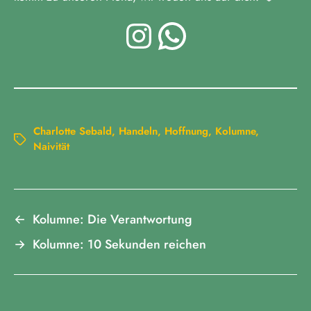
Charlotte Sebald
,
Handeln
,
Hoffnung
,
Kolumne
,
Naivität
←
Kolumne: Die Verantwortung
→
Kolumne: 10 Sekunden reichen