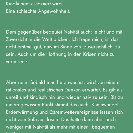
Kindlichem assoziiert wird.
Eine schlechte Angewohnheit.
Dem gegenüber bedeutet Naivität auch: leicht und mit
Zuversicht in die Welt blicken. Ich frage mich, ist das
nicht erstmal gut, naiv im Sinne von ‚zuversichtlich‘ zu
sein. Auch um die Hoffnung in den Krisen nicht zu
verlieren?
Aber nein. Sobald man heranwächst, wird von einem
rationales und realistisches Denken erwartet. Es gilt als
unreif und kindisch hin und wieder naiv zu sein. Bis zu
einem gewissen Punkt stimmt das auch. Klimawandel,
Erderwärmung und Extremwetterereignisse lassen sich
nicht vom Sofa aus lösen. Das hätte dann aber auch
weniger mit Naivität als mehr mit einer „bequemen