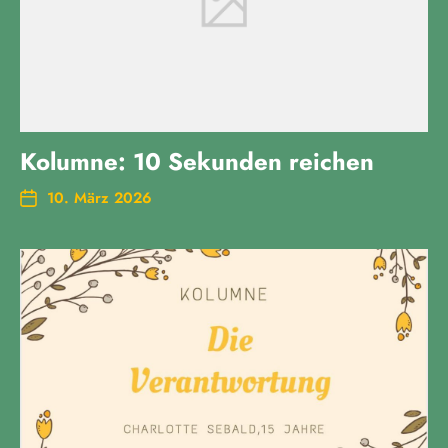
Kolumne: 10 Sekunden reichen
10. März 2026