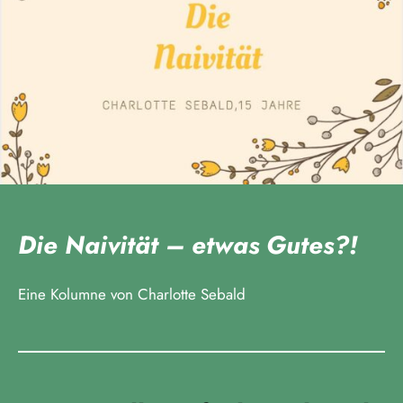
Die Naivität – etwas Gutes?!
Eine Kolumne von Charlotte Sebald