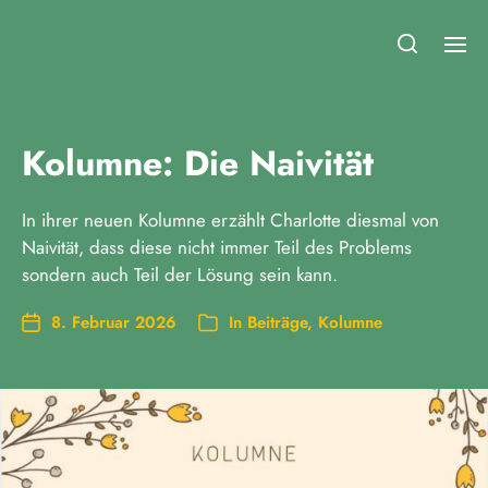
Fridays for Future Duisburg
Kolumne: Die Naivität
In ihrer neuen Kolumne erzählt Charlotte diesmal von
Naivität, dass diese nicht immer Teil des Problems
sondern auch Teil der Lösung sein kann.
8. Februar 2026
In
Beiträge
,
Kolumne