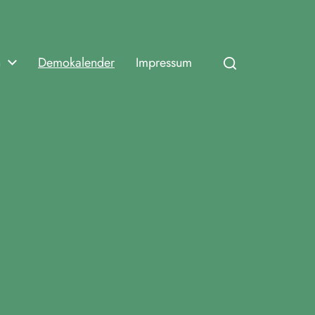
n
Demokalender
Impressum