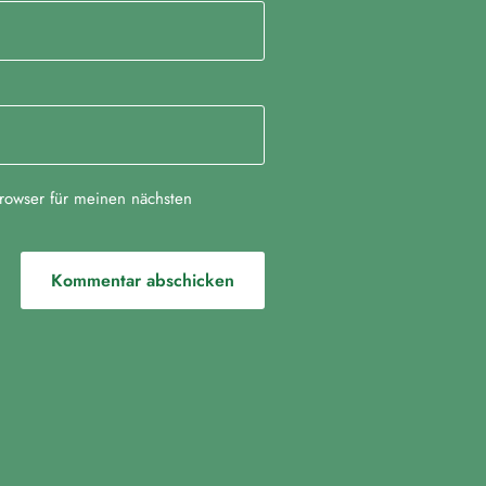
rowser für meinen nächsten