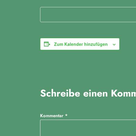
Zum Kalender hinzufügen
Schreibe einen Kom
Kommentar
*