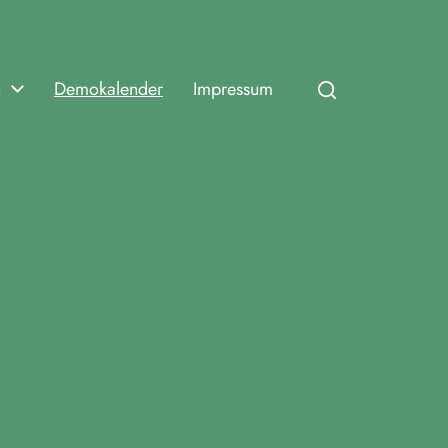
n
Demokalender
Impressum