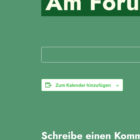
Zum Kalender hinzufügen
Schreibe einen Kom