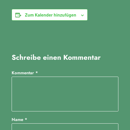
Zum Kalender hinzufügen
Schreibe einen Kommentar
Kommentar
*
Name
*