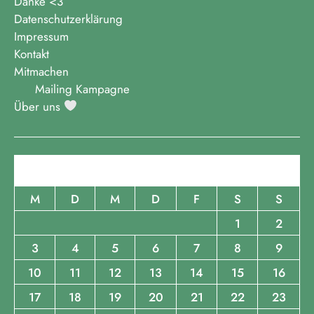
Danke <3
Datenschutzerklärung
Impressum
Kontakt
Mitmachen
Mailing Kampagne
Über uns
August 2026
M
D
M
D
F
S
S
1
2
3
4
5
6
7
8
9
10
11
12
13
14
15
16
17
18
19
20
21
22
23