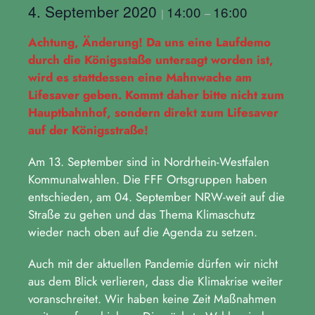
4. September 2020
14:00
16:00
|
–
Achtung, Änderung! Da uns eine Laufdemo
durch die Königsstaße untersagt worden ist,
wird es stattdessen eine Mahnwache am
Lifesaver geben. Kommt daher bitte nicht zum
Hauptbahnhof, sondern direkt zum Lifesaver
auf der Königsstraße!
Am 13. September sind in Nordrhein-Westfalen
Kommunalwahlen. Die FFF Ortsgruppen haben
entschieden, am 04. September NRW-weit auf die
Straße zu gehen und das Thema Klimaschutz
wieder nach oben auf die Agenda zu setzen.
Auch mit der aktuellen Pandemie dürfen wir nicht
aus dem Blick verlieren, dass die Klimakrise weiter
voranschreitet. Wir haben keine Zeit Maßnahmen