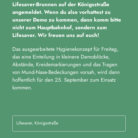
Lifesaver-Brunnen auf der Königsstraße
angemeldet. Wenn du also vorhattest zu
unserer Demo zu kommen, dann komm bitte
nicht zum Hauptbahnhof, sondern zum
Lifesaver. Wir freuen uns auf euch!
Das ausgearbeitete Hygienekonzept für Freitag,
das eine Einteilung in kleinere Demoblöcke,
Abstände, Kreidemarkierungen und das Tragen
von Mund-Nase-Bedeckungen vorsah, wird dann
hoffentlich für den 25. September zum Einsatz
kommen.
Lifesaver, Königsstraße