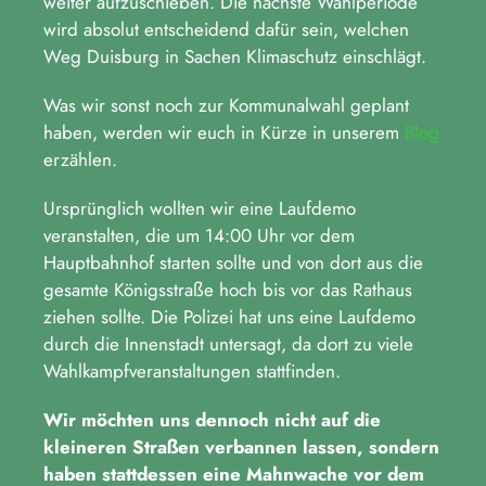
weiter aufzuschieben. Die nächste Wahlperiode
wird absolut entscheidend dafür sein, welchen
Weg Duisburg in Sachen Klimaschutz einschlägt.
Was wir sonst noch zur Kommunalwahl geplant
haben, werden wir euch in Kürze in unserem
Blog
erzählen.
Ursprünglich wollten wir eine Laufdemo
veranstalten, die um 14:00 Uhr vor dem
Hauptbahnhof starten sollte und von dort aus die
gesamte Königsstraße hoch bis vor das Rathaus
ziehen sollte. Die Polizei hat uns eine Laufdemo
durch die Innenstadt untersagt, da dort zu viele
Wahlkampfveranstaltungen stattfinden.
Wir möchten uns dennoch nicht auf die
kleineren Straßen verbannen lassen, sondern
haben stattdessen eine Mahnwache vor dem