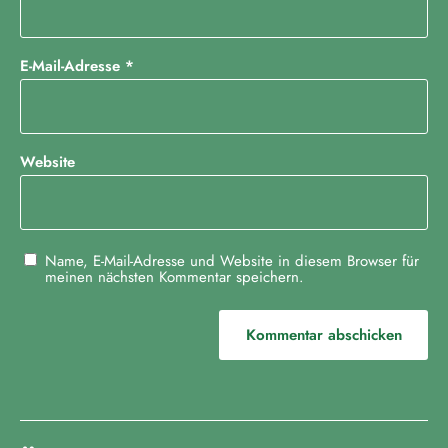
E-Mail-Adresse
*
Website
Name, E-Mail-Adresse und Website in diesem Browser für
meinen nächsten Kommentar speichern.