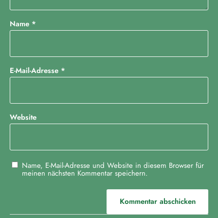
Name
*
E-Mail-Adresse
*
Website
Name, E-Mail-Adresse und Website in diesem Browser für
meinen nächsten Kommentar speichern.