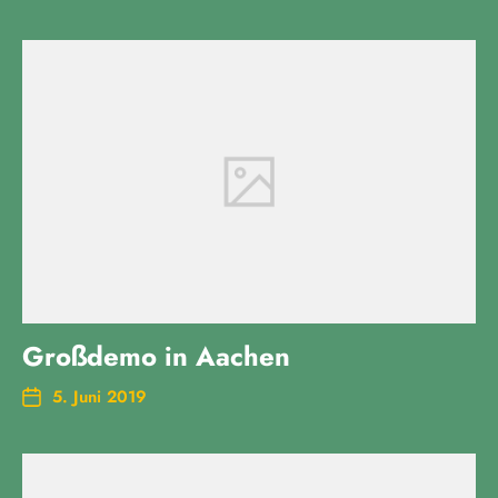
Großdemo in Aachen
5. Juni 2019