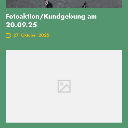
Fotoaktion/Kundgebung am
20.09.25
27. Oktober 2025