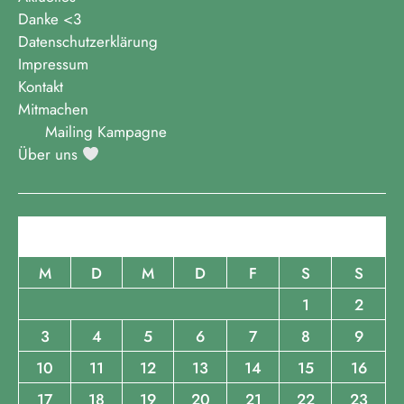
Danke <3
Datenschutzerklärung
Impressum
Kontakt
Mitmachen
Mailing Kampagne
Über uns
August 2026
M
D
M
D
F
S
S
1
2
3
4
5
6
7
8
9
10
11
12
13
14
15
16
17
18
19
20
21
22
23