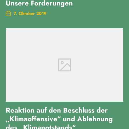
Unsere Forderungen
7. Oktober 2019
Reaktion auf den Beschluss der
„Klimaoffensive“ und Ablehnung
des „Klimanotstands“