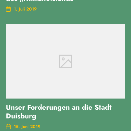
1. Juli 2019
Unser Forderungen an die Stadt
Duisburg
15. Juni 2019