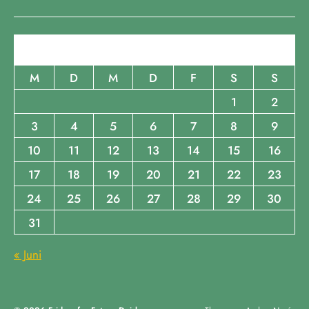
August 2026
M
D
M
D
F
S
S
1
2
3
4
5
6
7
8
9
10
11
12
13
14
15
16
17
18
19
20
21
22
23
24
25
26
27
28
29
30
31
« Juni