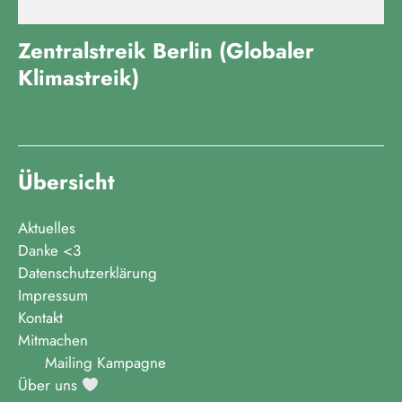
Zentralstreik Berlin (Globaler
Klimastreik)
Übersicht
Aktuelles
Danke <3
Datenschutzerklärung
Impressum
Kontakt
Mitmachen
Mailing Kampagne
Über uns