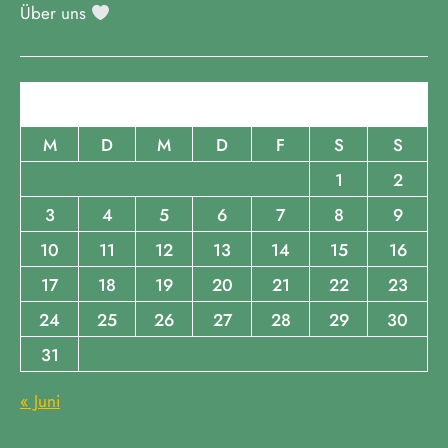
Über uns
August 2026
M
D
M
D
F
S
S
1
2
3
4
5
6
7
8
9
10
11
12
13
14
15
16
17
18
19
20
21
22
23
24
25
26
27
28
29
30
31
« Juni