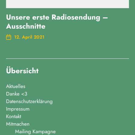
Unsere erste Radiosendung –
Ausschnitte
12. April 2021
Übersicht
Aktuelles
Danke <3
Datenschutzerklärung
Impressum
Kontakt
Mitmachen
Mailing Kampagne