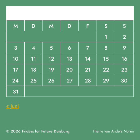
August 2026
M
D
M
D
F
S
S
1
2
3
4
5
6
7
8
9
10
11
12
13
14
15
16
17
18
19
20
21
22
23
24
25
26
27
28
29
30
31
« Juni
© 2026
Fridays for Future Duisburg
Theme von
Anders Norén