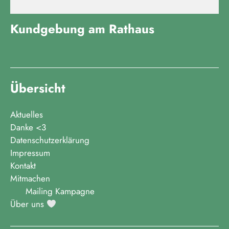
Kundgebung am Rathaus
Übersicht
Aktuelles
Danke <3
Datenschutzerklärung
Impressum
Kontakt
Mitmachen
Mailing Kampagne
Über uns