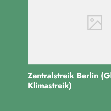
Zentralstreik Berlin (G
Klimastreik)