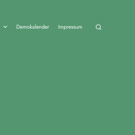
n
Demokalender
Impressum