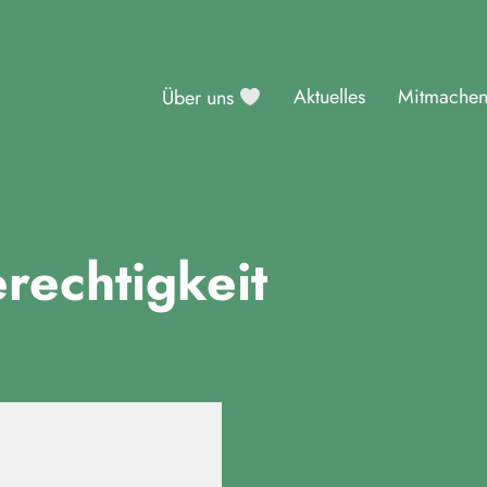
Aktuelles
Mitmache
Über uns
sburg
rechtigkeit