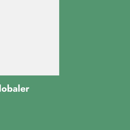
lobaler