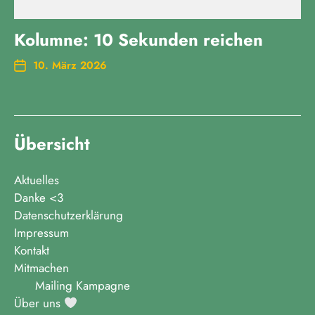
Kolumne: 10 Sekunden reichen
10. März 2026
Übersicht
Aktuelles
Danke <3
Datenschutzerklärung
Impressum
Kontakt
Mitmachen
Mailing Kampagne
Über uns