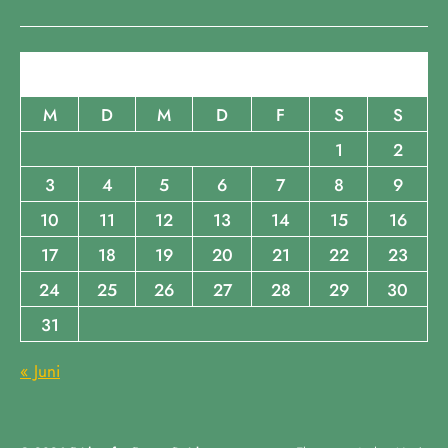
August 2026
M
D
M
D
F
S
S
1
2
3
4
5
6
7
8
9
10
11
12
13
14
15
16
17
18
19
20
21
22
23
24
25
26
27
28
29
30
31
« Juni